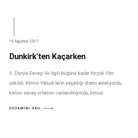
15 Ağustos 2017
Dunkirk’ten Kaçarken
II. Dünya Savaşı ile ilgili bugüne kadar birçok film
çekildi. Kimisi Yahudi’lerin yaşadığı dramı anlatıyordu,
kimisi savaş ortamını canlandırıyordu, kimisi
DEVAMINI OKU