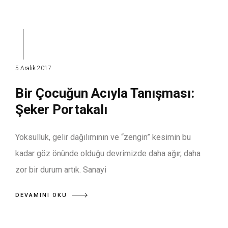
5 Aralık 2017
Bir Çocuğun Acıyla Tanışması:
Şeker Portakalı
Yoksulluk, gelir dağılımının ve “zengin” kesimin bu
kadar göz önünde olduğu devrimizde daha ağır, daha
zor bir durum artık. Sanayi
DEVAMINI OKU